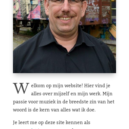
W
elkom op mijn website! Hier vind je
alles over mijzelf en mijn werk. Mijn
passie voor muziek in de breedste zin van het
woord is de kern van alles wat ik doe.
Je leert me op deze site kennen als