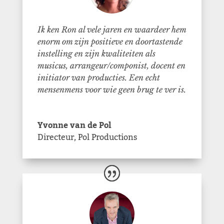
Ik ken Ron al vele jaren en waardeer hem
enorm om zijn positieve en doortastende
instelling en zijn kwaliteiten als
musicus, arrangeur/componist, docent en
initiator van producties. Een echt
mensenmens voor wie geen brug te ver is.
Yvonne van de Pol
Directeur
,
Pol Productions