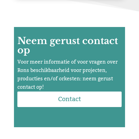
Neem gerust contact
op
Voor meer informatie of voor vragen over
Rons beschikbaarheid voor projecten,
producties en/of orkesten: neem gerust
contact op!
Contact