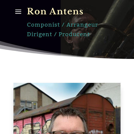
Ron Antens
Componist / Arrangeur
Dirigent / Producent