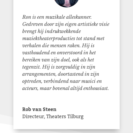
Ron is een muzikale alleskunner.
Gedreven door zijn eigen artistieke visie
brengt hij indrukwekkende
muziektheaterproducties tot stand met
verhalen die mensen raken. Hij is
vasthoudend en onverstoord in het
bereiken van zijn doel, ook als het
tegenzit. Hij is zorgvuldig in zijn
arrangementen, doortastend in zijn
optreden, verbindend naar musici en
acteurs, maar bovenal altijd enthousiast.
Rob van Steen
Directeur
,
Theaters Tilburg