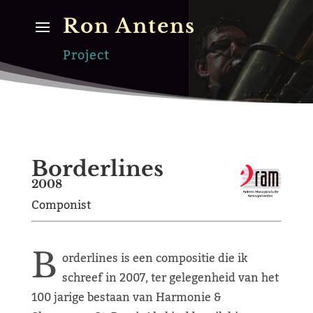
Ron Antens
Project
Borderlines
2008
Componist
B
orderlines is een compositie die ik
schreef in 2007, ter gelegenheid van het
100 jarige bestaan van Harmonie &