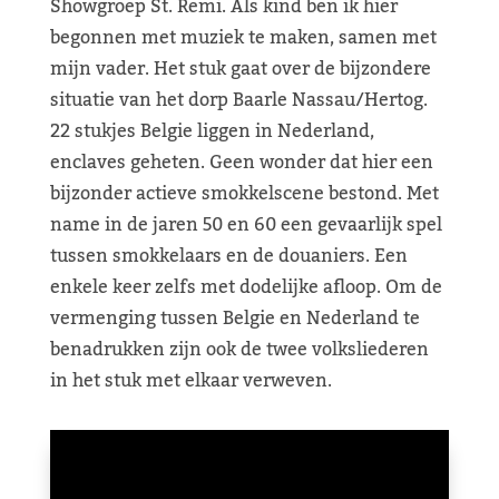
Showgroep St. Remi. Als kind ben ik hier
begonnen met muziek te maken, samen met
mijn vader. Het stuk gaat over de bijzondere
situatie van het dorp Baarle Nassau/Hertog.
22 stukjes Belgie liggen in Nederland,
enclaves geheten. Geen wonder dat hier een
bijzonder actieve smokkelscene bestond. Met
name in de jaren 50 en 60 een gevaarlijk spel
tussen smokkelaars en de douaniers. Een
enkele keer zelfs met dodelijke afloop. Om de
vermenging tussen Belgie en Nederland te
benadrukken zijn ook de twee volksliederen
in het stuk met elkaar verweven.