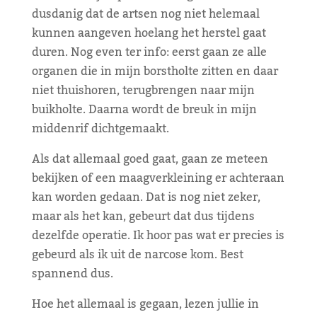
dusdanig dat de artsen nog niet helemaal
kunnen aangeven hoelang het herstel gaat
duren. Nog even ter info: eerst gaan ze alle
organen die in mijn borstholte zitten en daar
niet thuishoren, terugbrengen naar mijn
buikholte. Daarna wordt de breuk in mijn
middenrif dichtgemaakt.
Als dat allemaal goed gaat, gaan ze meteen
bekijken of een maagverkleining er achteraan
kan worden gedaan. Dat is nog niet zeker,
maar als het kan, gebeurt dat dus tijdens
dezelfde operatie. Ik hoor pas wat er precies is
gebeurd als ik uit de narcose kom. Best
spannend dus.
Hoe het allemaal is gegaan, lezen jullie in