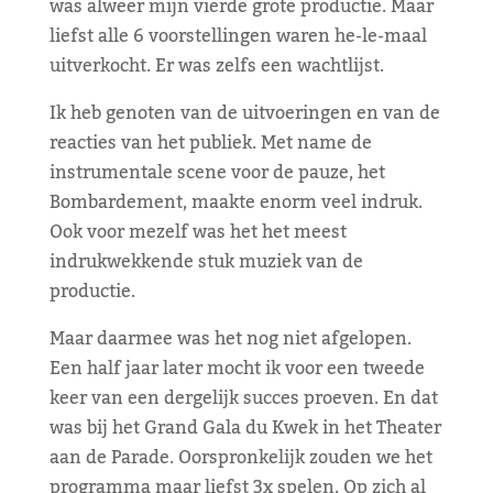
was alweer mijn vierde grote productie. Maar
liefst alle 6 voorstellingen waren he-le-maal
uitverkocht. Er was zelfs een wachtlijst.
Ik heb genoten van de uitvoeringen en van de
reacties van het publiek. Met name de
instrumentale scene voor de pauze, het
Bombardement, maakte enorm veel indruk.
Ook voor mezelf was het het meest
indrukwekkende stuk muziek van de
productie.
Maar daarmee was het nog niet afgelopen.
Een half jaar later mocht ik voor een tweede
keer van een dergelijk succes proeven. En dat
was bij het Grand Gala du Kwek in het Theater
aan de Parade. Oorspronkelijk zouden we het
programma maar liefst 3x spelen. Op zich al