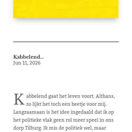
Kabbelend…
Jun 11, 2026
K
abbelend gaat het leven voort. Althans,
zo lijkt het toch een beetje voor mij.
Langzaamaan is het idee ingedaald dat ik op
het politieke vlak geen rol meer speel in ons
dorp Tilburg. Ik mis de politiek wel, maar