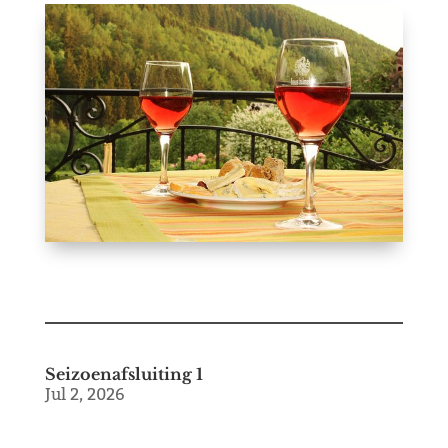
Seizoenafsluiting 1
Jul 2, 2026