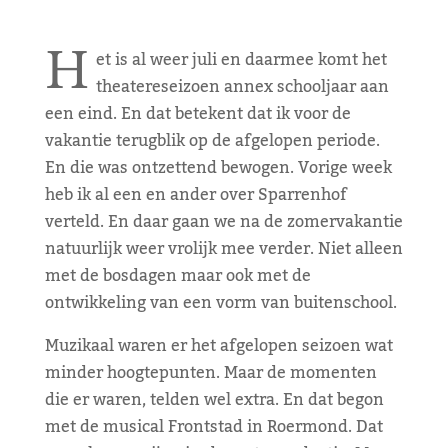
H
et is al weer juli en daarmee komt het
theatereseizoen annex schooljaar aan
een eind. En dat betekent dat ik voor de
vakantie terugblik op de afgelopen periode.
En die was ontzettend bewogen. Vorige week
heb ik al een en ander over Sparrenhof
verteld. En daar gaan we na de zomervakantie
natuurlijk weer vrolijk mee verder. Niet alleen
met de bosdagen maar ook met de
ontwikkeling van een vorm van buitenschool.
Muzikaal waren er het afgelopen seizoen wat
minder hoogtepunten. Maar de momenten
die er waren, telden wel extra. En dat begon
met de musical Frontstad in Roermond. Dat