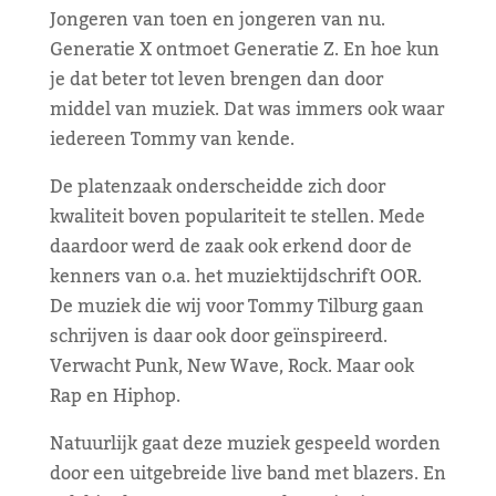
Jongeren van toen en jongeren van nu.
Generatie X ontmoet Generatie Z. En hoe kun
je dat beter tot leven brengen dan door
middel van muziek. Dat was immers ook waar
iedereen Tommy van kende.
De platenzaak onderscheidde zich door
kwaliteit boven populariteit te stellen. Mede
daardoor werd de zaak ook erkend door de
kenners van o.a. het muziektijdschrift OOR.
De muziek die wij voor Tommy Tilburg gaan
schrijven is daar ook door geïnspireerd.
Verwacht Punk, New Wave, Rock. Maar ook
Rap en Hiphop.
Natuurlijk gaat deze muziek gespeeld worden
door een uitgebreide live band met blazers. En