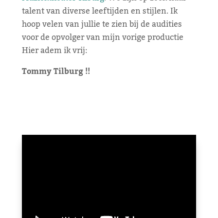
talent van diverse leeftijden en stijlen. Ik
hoop velen van jullie te zien bij de audities
voor de opvolger van mijn vorige productie
Hier adem ik vrij:
Tommy Tilburg !!