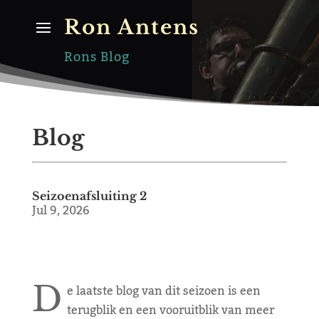
Ron Antens
Rons Blog
Blog
Seizoenafsluiting 2
Jul 9, 2026
D
e laatste blog van dit seizoen is een
terugblik en een vooruitblik van meer