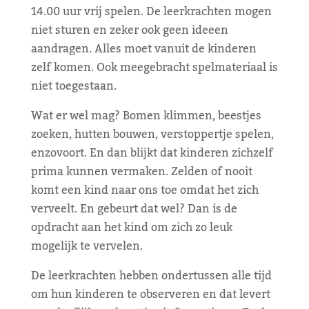
14.00 uur vrij spelen. De leerkrachten mogen
niet sturen en zeker ook geen ideeen
aandragen. Alles moet vanuit de kinderen
zelf komen. Ook meegebracht spelmateriaal is
niet toegestaan.
Wat er wel mag? Bomen klimmen, beestjes
zoeken, hutten bouwen, verstoppertje spelen,
enzovoort. En dan blijkt dat kinderen zichzelf
prima kunnen vermaken. Zelden of nooit
komt een kind naar ons toe omdat het zich
verveelt. En gebeurt dat wel? Dan is de
opdracht aan het kind om zich zo leuk
mogelijk te vervelen.
De leerkrachten hebben ondertussen alle tijd
om hun kinderen te observeren en dat levert