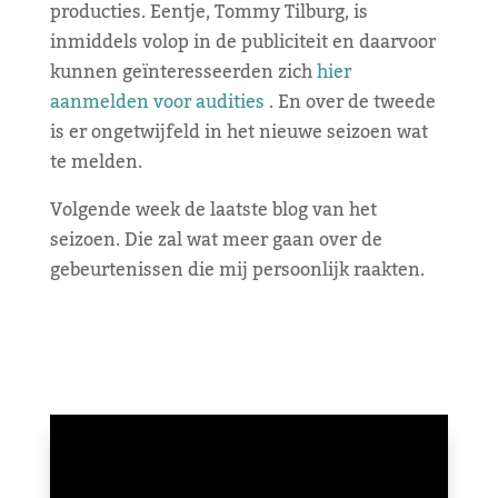
producties. Eentje, Tommy Tilburg, is
inmiddels volop in de publiciteit en daarvoor
kunnen geïnteresseerden zich
hier
aanmelden voor audities
. En over de tweede
is er ongetwijfeld in het nieuwe seizoen wat
te melden.
Volgende week de laatste blog van het
seizoen. Die zal wat meer gaan over de
gebeurtenissen die mij persoonlijk raakten.