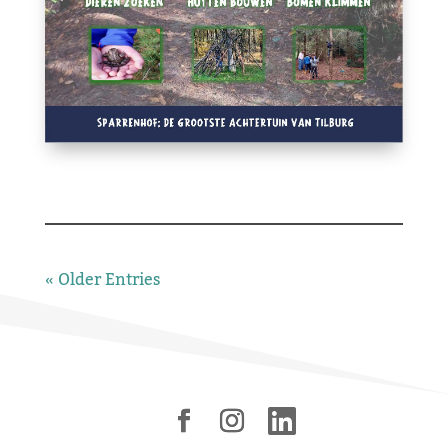
« Older Entries