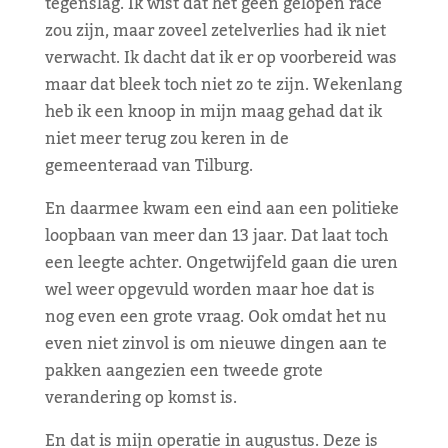
tegenslag. Ik wist dat het geen gelopen race
zou zijn, maar zoveel zetelverlies had ik niet
verwacht. Ik dacht dat ik er op voorbereid was
maar dat bleek toch niet zo te zijn. Wekenlang
heb ik een knoop in mijn maag gehad dat ik
niet meer terug zou keren in de
gemeenteraad van Tilburg.
En daarmee kwam een eind aan een politieke
loopbaan van meer dan 13 jaar. Dat laat toch
een leegte achter. Ongetwijfeld gaan die uren
wel weer opgevuld worden maar hoe dat is
nog even een grote vraag. Ook omdat het nu
even niet zinvol is om nieuwe dingen aan te
pakken aangezien een tweede grote
verandering op komst is.
En dat is mijn operatie in augustus. Deze is