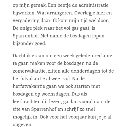
op mijn gemak. Een beetje de administratie
bijwerken. Wat arrangeren. Overlegje hier en
vergadering daar. Ik kom mijn tijd wel door.
De enige plek waar het vol gas gaat, is
Sparrenhof. Met name de bosdagen lopen
bijzonder goed.
Dacht ik eraan om een week geleden reclame
te gaan maken voor de bosdagen na de
zomervakantie, zitten alle donderdagen tot de
herfstvakantie al weer vol. Na de
herfstvakantie gaan we ook starten met
bosdagen op woensdagen. Dus als
leerkrachten dit lezen, ga dan vooral naar de
site van Sparrenhof en schrijf zo snel
mogelijk in. Ook voor het voorjaar kun je je al
opgeven.