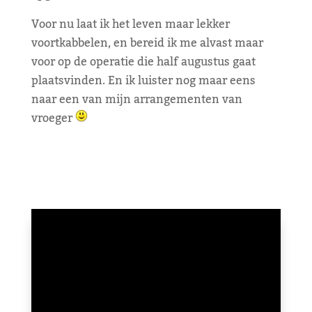
Voor nu laat ik het leven maar lekker
voortkabbelen, en bereid ik me alvast maar
voor op de operatie die half augustus gaat
plaatsvinden. En ik luister nog maar eens
naar een van mijn arrangementen van
vroeger