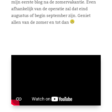
mijn eerste blog na de zomervakantie. Even
afhankelijk van de operatie zal dat eind
augustus of begin september zijn. Geniet
allen van de zomer en tot dan