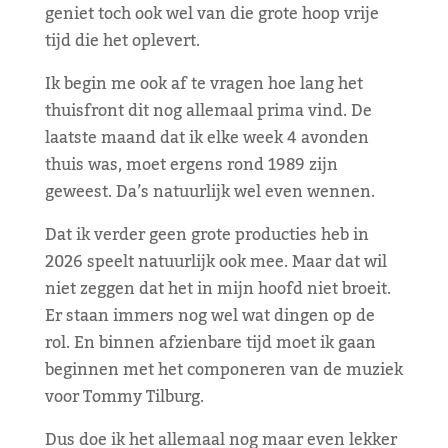
geniet toch ook wel van die grote hoop vrije
tijd die het oplevert.
Ik begin me ook af te vragen hoe lang het
thuisfront dit nog allemaal prima vind. De
laatste maand dat ik elke week 4 avonden
thuis was, moet ergens rond 1989 zijn
geweest. Da’s natuurlijk wel even wennen.
Dat ik verder geen grote producties heb in
2026 speelt natuurlijk ook mee. Maar dat wil
niet zeggen dat het in mijn hoofd niet broeit.
Er staan immers nog wel wat dingen op de
rol. En binnen afzienbare tijd moet ik gaan
beginnen met het componeren van de muziek
voor Tommy Tilburg.
Dus doe ik het allemaal nog maar even lekker