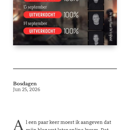
Bosdagen
Jun 25, 2026
A
l een paar keer moest ik aangeven dat