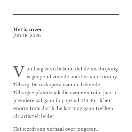
Het is zover…
Jun 18, 2026
V
andaag werd bekend dat de inschrijving
is geopend voor de audities van Tommy
Tilburg. De rockopera over de bekende
Tilburgse platenzaak die over een ruim jaar in
première zal gaan in popzaal 013. En ik ben
enorm trots dat ik die kar mag gaan trekken
als artistiek leider.
Het wordt een verhaal over jongeren.