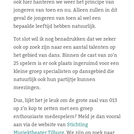
ook hier hanteren we weer het principe van
jongeren van toen en nu. Alleen zullen in dit
geval de jongeren van toen al wel een
bepaalde leeftijd hebben natuurlijk.
Tot slot wil ik nog benadrukken dat we zeker
ook op zoek zijn naar een aantal talenten op
het gebied van dans. Binnen de cast van zo’n
25 spelers is er ook plaats ingeruimd voor een
kleine groep specialisten op dansgebied die
natuurlijk ook hun partijtje kunnen
meezingen.
Dus, lijkt het je leuk om de grote zaal van 013
op z’n kop te zetten met een groep
enthousiaste medespelers? Meld je dan vooral
aan via de website van
Stichting
Muziektheater Tilburg
. We zijn op zoek naar