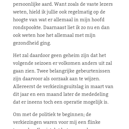
persoonlijke aard. Want zoals de vaste lezers
weten, hield ik jullie ook regelmatig op de
hoogte van wat er allemaal in mijn hoofd
rondspookte. Daarnaast liet ik zo nu en dan
ook weten hoe het allemaal met mijn
gezondheid ging.
Het zal daardoor geen geheim zijn dat het
volgende seizoen er volkomen anders uit zal
gaan zien. Twee belangrijke gebeurtenissen
zijn daarvoor als oorzaak aan te wijzen.
Allereerst de verkiezingsuitslag in maart van
dit jaar en een maand later de mededeling
dat er ineens toch een operatie mogelijk is.
Om met de politiek te beginnen; de
verkiezingen waren voor mij een flinke