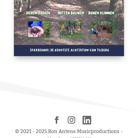
© 2021 - 2025 Ron Antens Musicproductions -