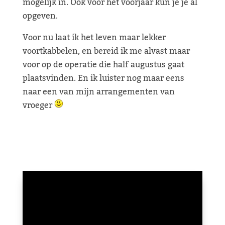
mogelijk in. Ook voor het voorjaar kun je je al
opgeven.
Voor nu laat ik het leven maar lekker
voortkabbelen, en bereid ik me alvast maar
voor op de operatie die half augustus gaat
plaatsvinden. En ik luister nog maar eens
naar een van mijn arrangementen van
vroeger