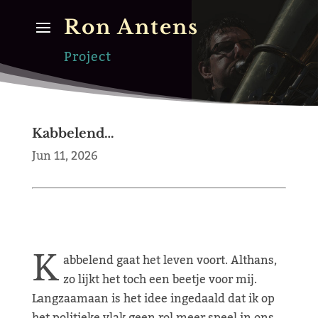
Ron Antens
Project
Kabbelend…
Jun 11, 2026
K
abbelend gaat het leven voort. Althans,
zo lijkt het toch een beetje voor mij.
Langzaamaan is het idee ingedaald dat ik op