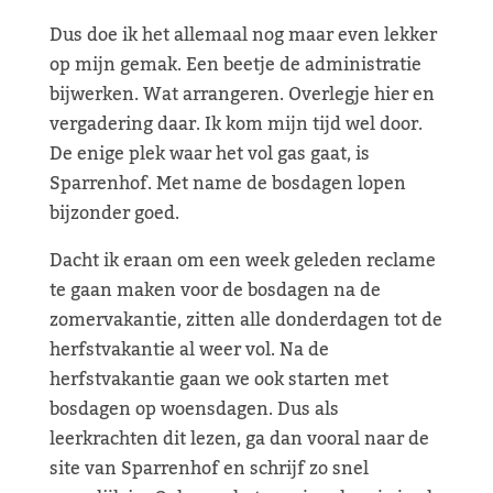
Dus doe ik het allemaal nog maar even lekker
op mijn gemak. Een beetje de administratie
bijwerken. Wat arrangeren. Overlegje hier en
vergadering daar. Ik kom mijn tijd wel door.
De enige plek waar het vol gas gaat, is
Sparrenhof. Met name de bosdagen lopen
bijzonder goed.
Dacht ik eraan om een week geleden reclame
te gaan maken voor de bosdagen na de
zomervakantie, zitten alle donderdagen tot de
herfstvakantie al weer vol. Na de
herfstvakantie gaan we ook starten met
bosdagen op woensdagen. Dus als
leerkrachten dit lezen, ga dan vooral naar de
site van Sparrenhof en schrijf zo snel