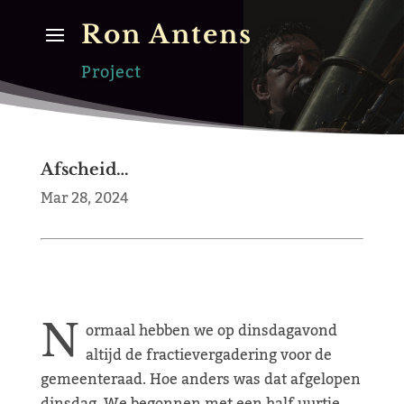
Ron Antens
Project
Afscheid…
Mar 28, 2024
N
ormaal hebben we op dinsdagavond
altijd de fractievergadering voor de
gemeenteraad. Hoe anders was dat afgelopen