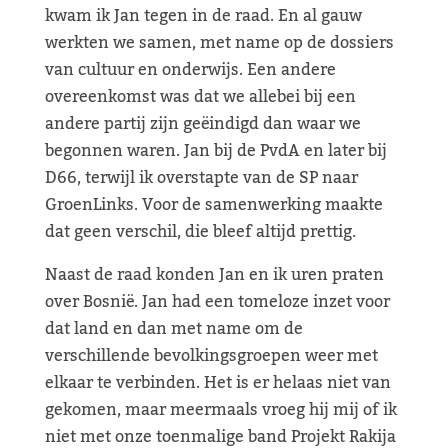
kwam ik Jan tegen in de raad. En al gauw
werkten we samen, met name op de dossiers
van cultuur en onderwijs. Een andere
overeenkomst was dat we allebei bij een
andere partij zijn geëindigd dan waar we
begonnen waren. Jan bij de PvdA en later bij
D66, terwijl ik overstapte van de SP naar
GroenLinks. Voor de samenwerking maakte
dat geen verschil, die bleef altijd prettig.
Naast de raad konden Jan en ik uren praten
over Bosnië. Jan had een tomeloze inzet voor
dat land en dan met name om de
verschillende bevolkingsgroepen weer met
elkaar te verbinden. Het is er helaas niet van
gekomen, maar meermaals vroeg hij mij of ik
niet met onze toenmalige band Projekt Rakija