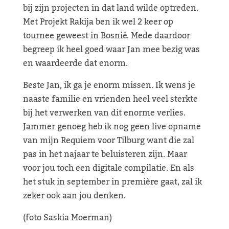
bij zijn projecten in dat land wilde optreden.
Met Projekt Rakija ben ik wel 2 keer op
tournee geweest in Bosnië. Mede daardoor
begreep ik heel goed waar Jan mee bezig was
en waardeerde dat enorm.
Beste Jan, ik ga je enorm missen. Ik wens je
naaste familie en vrienden heel veel sterkte
bij het verwerken van dit enorme verlies.
Jammer genoeg heb ik nog geen live opname
van mijn Requiem voor Tilburg want die zal
pas in het najaar te beluisteren zijn. Maar
voor jou toch een digitale compilatie. En als
het stuk in september in première gaat, zal ik
zeker ook aan jou denken.
(foto Saskia Moerman)