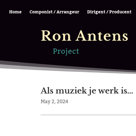
Home
Componist / Arrangeur
Dirigent / Producent
Ron Antens
Project
Als muziek je werk is…
May 2, 2024