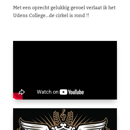
Met een oprecht gelukkig gevoel verlaat ik het
Udens College…de cirkel is rond !!