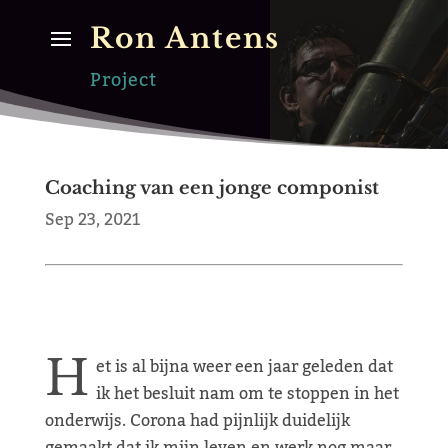
Ron Antens
Project
Coaching van een jonge componist
Sep 23, 2021
H
et is al bijna weer een jaar geleden dat
ik het besluit nam om te stoppen in het
onderwijs. Corona had pijnlijk duidelijk