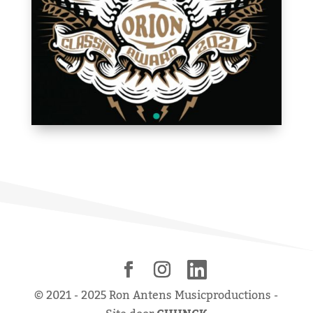
© 2021 - 2025 Ron Antens Musicproductions -