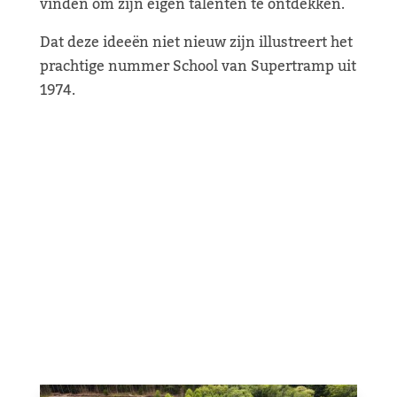
vinden om zijn eigen talenten te ontdekken.
Dat deze ideeën niet nieuw zijn illustreert het
prachtige nummer School van Supertramp uit
1974.