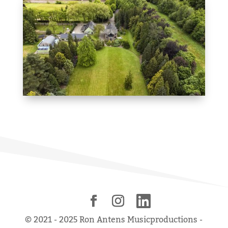
© 2021 - 2025 Ron Antens Musicproductions -