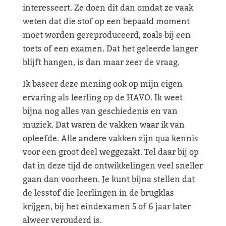
interesseert. Ze doen dit dan omdat ze vaak
weten dat die stof op een bepaald moment
moet worden gereproduceerd, zoals bij een
toets of een examen. Dat het geleerde langer
blijft hangen, is dan maar zeer de vraag.
Ik baseer deze mening ook op mijn eigen
ervaring als leerling op de HAVO. Ik weet
bijna nog alles van geschiedenis en van
muziek. Dat waren de vakken waar ik van
opleefde. Alle andere vakken zijn qua kennis
voor een groot deel weggezakt. Tel daar bij op
dat in deze tijd de ontwikkelingen veel sneller
gaan dan voorheen. Je kunt bijna stellen dat
de lesstof die leerlingen in de brugklas
krijgen, bij het eindexamen 5 of 6 jaar later
alweer verouderd is.