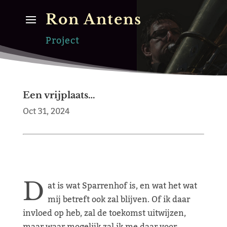
Ron Antens
Project
Een vrijplaats…
Oct 31, 2024
D
at is wat Sparrenhof is, en wat het wat
mij betreft ook zal blijven. Of ik daar
invloed op heb, zal de toekomst uitwijzen,