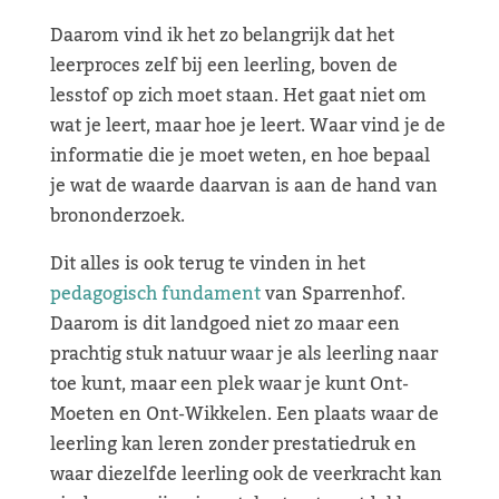
Daarom vind ik het zo belangrijk dat het
leerproces zelf bij een leerling, boven de
lesstof op zich moet staan. Het gaat niet om
wat je leert, maar hoe je leert. Waar vind je de
informatie die je moet weten, en hoe bepaal
je wat de waarde daarvan is aan de hand van
brononderzoek.
Dit alles is ook terug te vinden in het
pedagogisch fundament
van Sparrenhof.
Daarom is dit landgoed niet zo maar een
prachtig stuk natuur waar je als leerling naar
toe kunt, maar een plek waar je kunt Ont-
Moeten en Ont-Wikkelen. Een plaats waar de
leerling kan leren zonder prestatiedruk en
waar diezelfde leerling ook de veerkracht kan