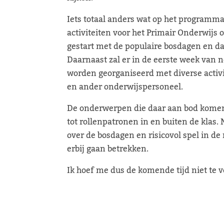
Iets totaal anders wat op het programma
activiteiten voor het Primair Onderwijs
gestart met de populaire bosdagen en da
Daarnaast zal er in de eerste week van
worden georganiseerd met diverse activ
en ander onderwijspersoneel.
De onderwerpen die daar aan bod komen
tot rollenpatronen in en buiten de klas. 
over de bosdagen en risicovol spel in de
erbij gaan betrekken.
Ik hoef me dus de komende tijd niet te v