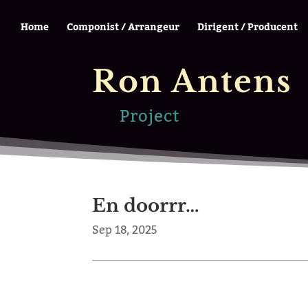
Home
Componist / Arrangeur
Dirigent / Producent
Ron Antens
Project
En doorrr…
Sep 18, 2025