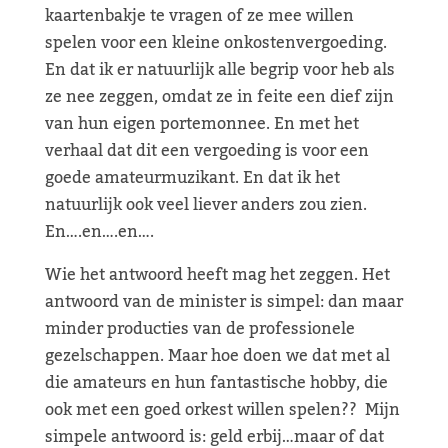
kaartenbakje te vragen of ze mee willen
spelen voor een kleine onkostenvergoeding.
En dat ik er natuurlijk alle begrip voor heb als
ze nee zeggen, omdat ze in feite een dief zijn
van hun eigen portemonnee. En met het
verhaal dat dit een vergoeding is voor een
goede amateurmuzikant. En dat ik het
natuurlijk ook veel liever anders zou zien.
En….en….en….
Wie het antwoord heeft mag het zeggen. Het
antwoord van de minister is simpel: dan maar
minder producties van de professionele
gezelschappen. Maar hoe doen we dat met al
die amateurs en hun fantastische hobby, die
ook met een goed orkest willen spelen?? Mijn
simpele antwoord is: geld erbij…maar of dat