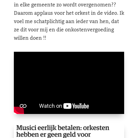
in elke gemeente zo wordt overgenomen??
Daarom applaus voor het orkest in de video. Ik
voel me schatplichtig aan ieder van hen, dat
ze dit voor mij en die onkostenvergoeding
willen doen !!