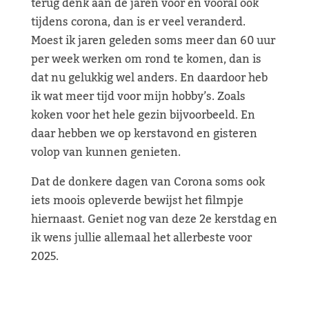
terug denk aan de jaren voor en vooral ook
tijdens corona, dan is er veel veranderd.
Moest ik jaren geleden soms meer dan 60 uur
per week werken om rond te komen, dan is
dat nu gelukkig wel anders. En daardoor heb
ik wat meer tijd voor mijn hobby’s. Zoals
koken voor het hele gezin bijvoorbeeld. En
daar hebben we op kerstavond en gisteren
volop van kunnen genieten.
Dat de donkere dagen van Corona soms ook
iets moois opleverde bewijst het filmpje
hiernaast. Geniet nog van deze 2e kerstdag en
ik wens jullie allemaal het allerbeste voor
2025.