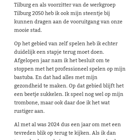
Tilburg en als voorzitter van de werkgroep
Tilburg 2050 heb ik ook mijn steentje bij
kunnen dragen aan de vooruitgang van onze
mooie stad.
Op het gebied van zelf spelen heb ik echter
duidelijk een stapje terug moet doen.
Afgelopen jaar nam ik het besluit om te
stoppen met het professioneel spelen op mijn
bastuba. En dat had alles met mijn
gezondheid te maken. Op dat gebied blijft het
een beetje sukkelen. Ik speel nog wel op mijn
trombone, maar ook daar doe ik het wat
rustiger aan.
Al met al was 2024 dus een jaar om met een
tevreden blik op terug te kijken. Als ik dan