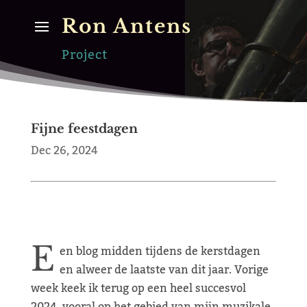
Ron Antens
Project
Fijne feestdagen
Dec 26, 2024
E
en blog midden tijdens de kerstdagen
en alweer de laatste van dit jaar. Vorige
week keek ik terug op een heel succesvol