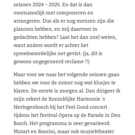
seizoen 2024 – 2025. En dat is dan
voornamelijk met componeren en
arrangeren. Dus als er nog mensen zijn die
plannen hebben, en mij daarvoor in
gedachten hebben? Laat het dan snel weten,
want anders wordt er achter het
spreekwoordelijke net gevist. (ja, dit is
gewoon ongegeneerd reclame !!)
Maar voor we naar het volgende seizoen gaan
hebben we voor de zomer nog wat klusjes te
klaren. De eerste is morgen al. Dan dirigeer ik
mijn orkest de Koninklijke Harmonie ‘s
Hertogenbosch bij het Feel Good concert
tijdens het festival Opera op de Parade in Den
Bosch. Het programma is zeer gevarieerd.
Mozart en Rossini, maar ook muziektheater