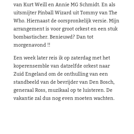
van Kurt Weill en Annie MG Schmidt. En als
uitsmijter Pinball Wizard uit Tommy van The
Who. Hiernaast de oorspronkelijk versie. Mijn
arrangement is voor groot orkest en een stuk
bombastischer. Benieuwd? Dan tot
morgenavond !!
Een week later reis ik op zaterdag met het
koperensemble van datzelfde orkest naar
Zuid Engeland om de onthulling van een
standbeeld van de bevrijder van Den Bosch,
generaal Ross, muzikaal op te luisteren. De
vakantie zal dus nog even moeten wachten.