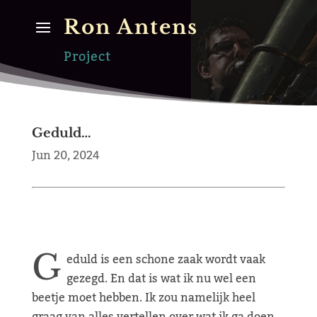
Ron Antens
Project
Geduld…
Jun 20, 2024
G
eduld is een schone zaak wordt vaak
gezegd. En dat is wat ik nu wel een
beetje moet hebben. Ik zou namelijk heel