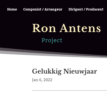
Home
Componist / Arrangeur
Dirigent / Producent
Ron Antens
Project
Gelukkig Nieuwjaar
Jan 6, 2022