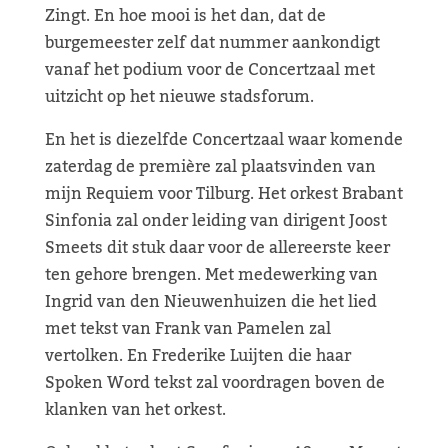
Zingt. En hoe mooi is het dan, dat de
burgemeester zelf dat nummer aankondigt
vanaf het podium voor de Concertzaal met
uitzicht op het nieuwe stadsforum.
En het is diezelfde Concertzaal waar komende
zaterdag de première zal plaatsvinden van
mijn Requiem voor Tilburg. Het orkest Brabant
Sinfonia zal onder leiding van dirigent Joost
Smeets dit stuk daar voor de allereerste keer
ten gehore brengen. Met medewerking van
Ingrid van den Nieuwenhuizen die het lied
met tekst van Frank van Pamelen zal
vertolken. En Frederike Luijten die haar
Spoken Word tekst zal voordragen boven de
klanken van het orkest.