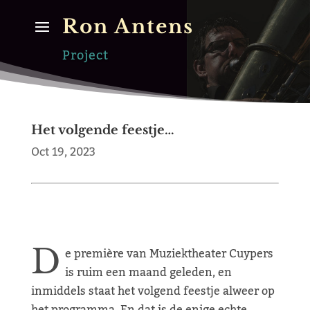
Ron Antens
Project
Het volgende feestje…
Oct 19, 2023
D
e première van Muziektheater Cuypers
is ruim een maand geleden, en
inmiddels staat het volgend feestje alweer op