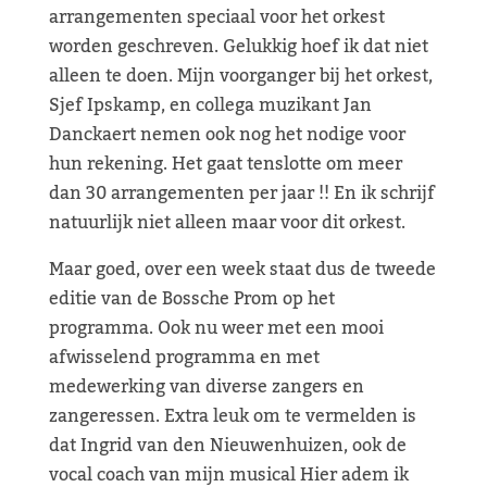
arrangementen speciaal voor het orkest
worden geschreven. Gelukkig hoef ik dat niet
alleen te doen. Mijn voorganger bij het orkest,
Sjef Ipskamp, en collega muzikant Jan
Danckaert nemen ook nog het nodige voor
hun rekening. Het gaat tenslotte om meer
dan 30 arrangementen per jaar !! En ik schrijf
natuurlijk niet alleen maar voor dit orkest.
Maar goed, over een week staat dus de tweede
editie van de Bossche Prom op het
programma. Ook nu weer met een mooi
afwisselend programma en met
medewerking van diverse zangers en
zangeressen. Extra leuk om te vermelden is
dat Ingrid van den Nieuwenhuizen, ook de
vocal coach van mijn musical Hier adem ik