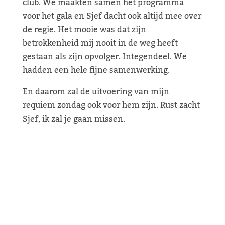
club. We maakten samen het programma
voor het gala en Sjef dacht ook altijd mee over
de regie. Het mooie was dat zijn
betrokkenheid mij nooit in de weg heeft
gestaan als zijn opvolger. Integendeel. We
hadden een hele fijne samenwerking.
En daarom zal de uitvoering van mijn
requiem zondag ook voor hem zijn. Rust zacht
Sjef, ik zal je gaan missen.