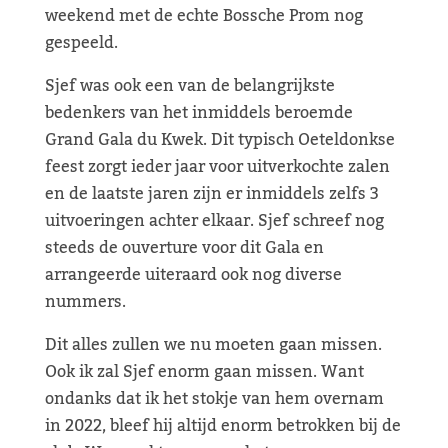
weekend met de echte Bossche Prom nog
gespeeld.
Sjef was ook een van de belangrijkste
bedenkers van het inmiddels beroemde
Grand Gala du Kwek. Dit typisch Oeteldonkse
feest zorgt ieder jaar voor uitverkochte zalen
en de laatste jaren zijn er inmiddels zelfs 3
uitvoeringen achter elkaar. Sjef schreef nog
steeds de ouverture voor dit Gala en
arrangeerde uiteraard ook nog diverse
nummers.
Dit alles zullen we nu moeten gaan missen.
Ook ik zal Sjef enorm gaan missen. Want
ondanks dat ik het stokje van hem overnam
in 2022, bleef hij altijd enorm betrokken bij de