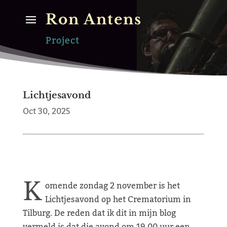
Ron Antens
Project
Lichtjesavond
Oct 30, 2025
K
omende zondag 2 november is het
Lichtjesavond op het Crematorium in
Tilburg. De reden dat ik dit in mijn blog