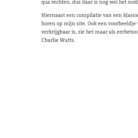
qua rechten, dus daar is nog wel het nod
Hiernaast een compilatie van een klassi
horen op mijn site. Ook een voorbeeldj
verkrijgbaar is, zie het maar als eerbe
Charlie Watts.