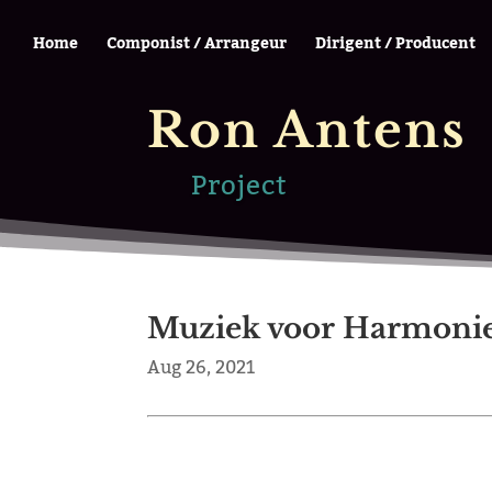
Home
Componist / Arrangeur
Dirigent / Producent
Ron Antens
Project
Muziek voor Harmonie
Aug 26, 2021