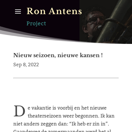
Ron Antens
Project
Nieuw seizoen, nieuwe kansen !
Sep 8, 2022
D
e vakantie is voorbij en het nieuwe
theaterseizoen weer begonnen. Ik kan
niet anders zeggen dan: “Ik heb er zin in”.