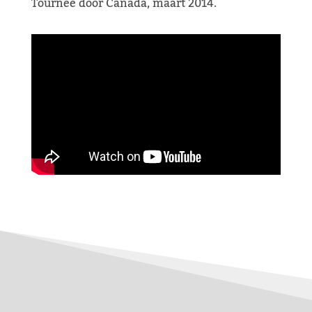
Tournee door Canada, maart 2014.