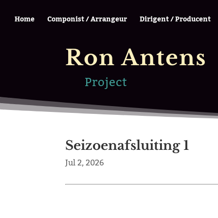
Home
Componist / Arrangeur
Dirigent / Producent
Ron Antens
Project
Seizoenafsluiting 1
Jul 2, 2026