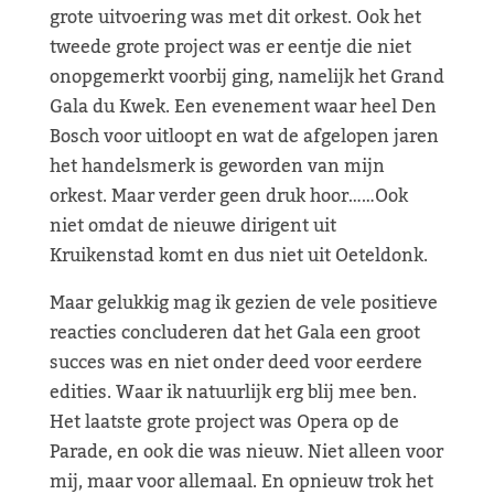
grote uitvoering was met dit orkest. Ook het
tweede grote project was er eentje die niet
onopgemerkt voorbij ging, namelijk het Grand
Gala du Kwek. Een evenement waar heel Den
Bosch voor uitloopt en wat de afgelopen jaren
het handelsmerk is geworden van mijn
orkest. Maar verder geen druk hoor……Ook
niet omdat de nieuwe dirigent uit
Kruikenstad komt en dus niet uit Oeteldonk.
Maar gelukkig mag ik gezien de vele positieve
reacties concluderen dat het Gala een groot
succes was en niet onder deed voor eerdere
edities. Waar ik natuurlijk erg blij mee ben.
Het laatste grote project was Opera op de
Parade, en ook die was nieuw. Niet alleen voor
mij, maar voor allemaal. En opnieuw trok het