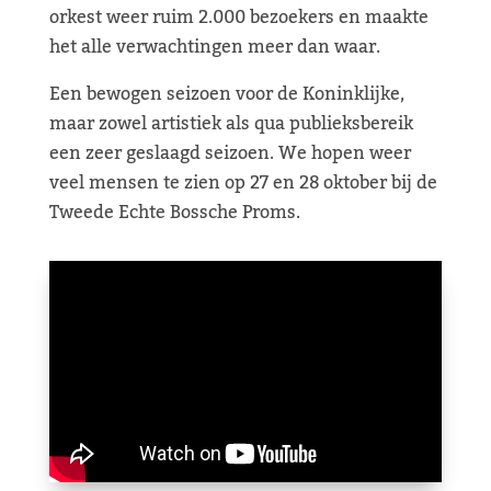
orkest weer ruim 2.000 bezoekers en maakte
het alle verwachtingen meer dan waar.
Een bewogen seizoen voor de Koninklijke,
maar zowel artistiek als qua publieksbereik
een zeer geslaagd seizoen. We hopen weer
veel mensen te zien op 27 en 28 oktober bij de
Tweede Echte Bossche Proms.