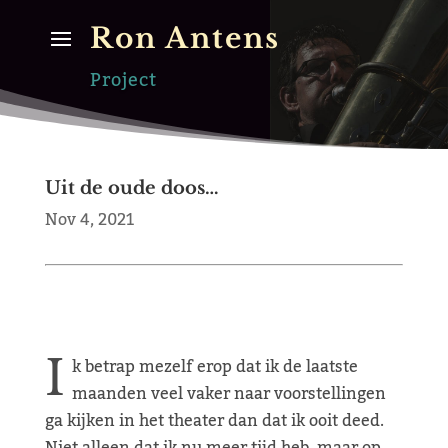
Ron Antens
Project
Uit de oude doos…
Nov 4, 2021
I
k betrap mezelf erop dat ik de laatste
maanden veel vaker naar voorstellingen
ga kijken in het theater dan dat ik ooit deed.