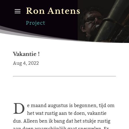
Ron Antens
Project
Vakantie !
Aug 4, 2022
D
e maand augustus is begonnen, tijd om
het wat rustig aan te doen, vakantie
dus. Alleen ben ik bang dat het stukje rustig