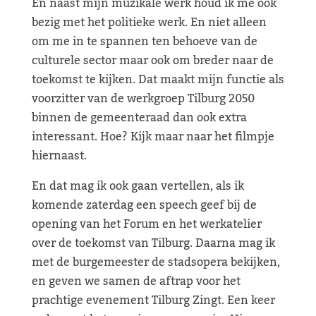
En naast mijn muzikale werk houd ik me ook
bezig met het politieke werk. En niet alleen
om me in te spannen ten behoeve van de
culturele sector maar ook om breder naar de
toekomst te kijken. Dat maakt mijn functie als
voorzitter van de werkgroep Tilburg 2050
binnen de gemeenteraad dan ook extra
interessant. Hoe? Kijk maar naar het filmpje
hiernaast.
En dat mag ik ook gaan vertellen, als ik
komende zaterdag een speech geef bij de
opening van het Forum en het werkatelier
over de toekomst van Tilburg. Daarna mag ik
met de burgemeester de stadsopera bekijken,
en geven we samen de aftrap voor het
prachtige evenement Tilburg Zingt. Een keer