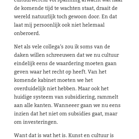
cultuurwereld vol spanning afwacht wat haar
de komende tijd te wachten staat, draait de
wereld natuurlijk toch gewoon door. En dat
laat mij persoonlijk ook niet helemaal
onberoerd.
Net als vele collega’s zou ik soms van de
daken willen schreeuwen dat we nu cultuur
eindelijk eens de waardering moeten gaan
geven waar het recht op heeft. Van het
komende kabinet moeten we het
overduidelijk niet hebben. Maar ook het
huidige systeem van subsidiering, rammelt
aan alle kanten. Wanneeer gaan we nu eens
inzien dat het niet om subsidies gaat, maar
om investeringen.
Want dat is wat het is. Kunst en cultuur is