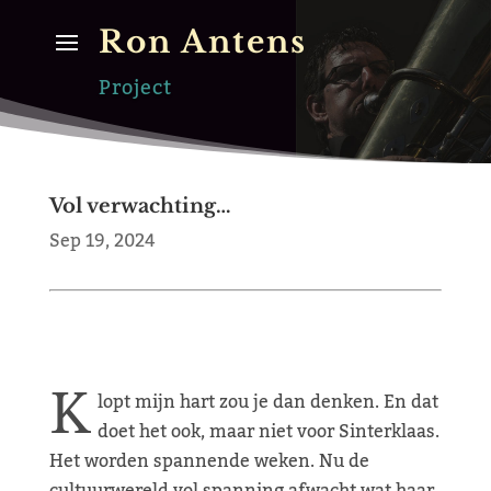
Ron Antens
Project
Vol verwachting…
Sep 19, 2024
K
lopt mijn hart zou je dan denken. En dat
doet het ook, maar niet voor Sinterklaas.
Het worden spannende weken. Nu de