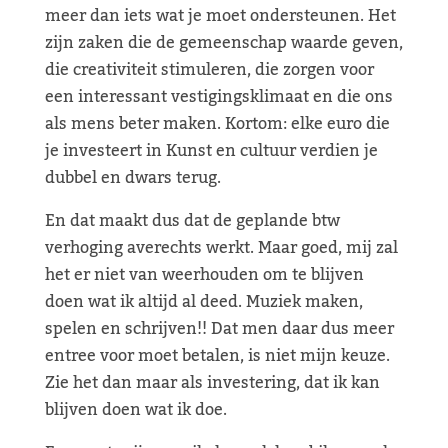
meer dan iets wat je moet ondersteunen. Het
zijn zaken die de gemeenschap waarde geven,
die creativiteit stimuleren, die zorgen voor
een interessant vestigingsklimaat en die ons
als mens beter maken. Kortom: elke euro die
je investeert in Kunst en cultuur verdien je
dubbel en dwars terug.
En dat maakt dus dat de geplande btw
verhoging averechts werkt. Maar goed, mij zal
het er niet van weerhouden om te blijven
doen wat ik altijd al deed. Muziek maken,
spelen en schrijven!! Dat men daar dus meer
entree voor moet betalen, is niet mijn keuze.
Zie het dan maar als investering, dat ik kan
blijven doen wat ik doe.