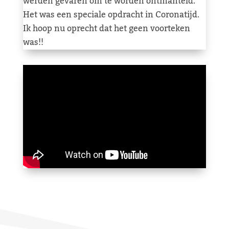
werden gevaren om te worden ontmanteld.
Het was een speciale opdracht in Coronatijd.
Ik hoop nu oprecht dat het geen voorteken
was!!