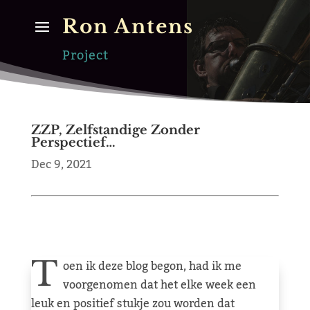
Ron Antens
Project
ZZP, Zelfstandige Zonder
Perspectief…
Dec 9, 2021
T
oen ik deze blog begon, had ik me
voorgenomen dat het elke week een
leuk en positief stukje zou worden dat